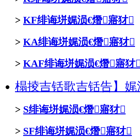
>
KF绯诲垪娓涢€熸寤犲
>
KA绯诲垪娓涢€熸寤犲
>
KAF绯诲垪娓涢€熸寤犲
榻掕吉铦歌吉铦告】娓涢
>
S绯诲垪娓涢€熸寤犲
>
SF绯诲垪娓涢€熸寤犲