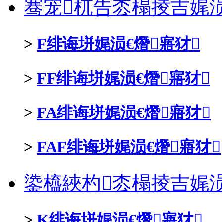
骞宠杌告枩榻掕吉娓涢
>
F绯诲垪娓涢€熸寤犲
>
FF绯诲垪娓涢€熸寤犲
>
FA绯诲垪娓涢€熸寤犲
>
FAF绯诲垪娓涢€熸寤犲
鍌橀綊杓枩榻掕吉娓涢
>
K绯诲垪娓涢€熸寤犲