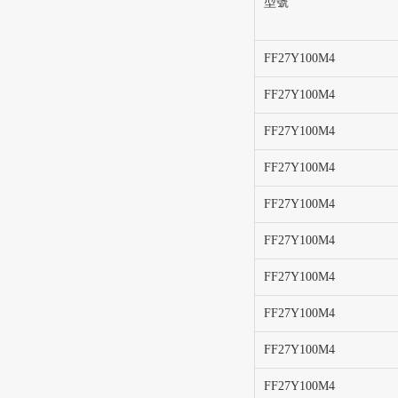
型號
FF27Y100M4
FF27Y100M4
FF27Y100M4
FF27Y100M4
FF27Y100M4
FF27Y100M4
FF27Y100M4
FF27Y100M4
FF27Y100M4
FF27Y100M4