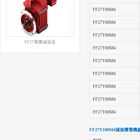
FF27Y80M4
FF27Y80M4
FF27Y80M4
FF27電機減速器
FF27Y80M4
FF27Y80M4
FF27Y80M4
FF27Y80M4
FF27Y80M4
FF27Y80M4
FF27Y100M4
減速機電機參數